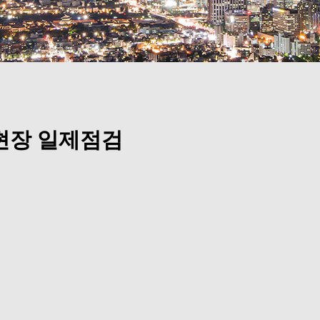
현장 일제점검