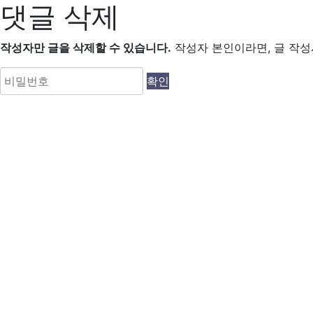
댓글 삭제
작성자만 글을 삭제할 수 있습니다.
작성자 본인이라면, 글 작성